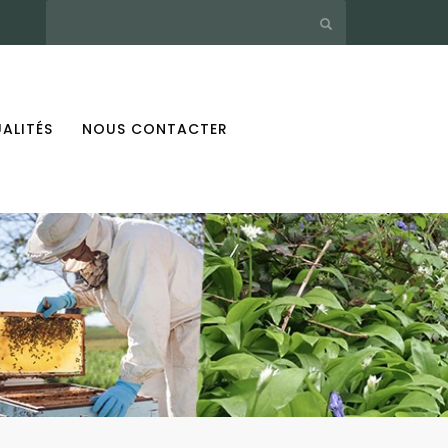
ALITÉS
NOUS CONTACTER