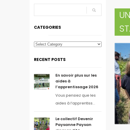
UN
ST
CATEGORIES
RECENT POSTS
En savoir plus sur les
aides à
l’apprentissage 2026
Vous pensiez que les
aides à l’apprentiss...
Le collectif Devenir
Paysanne Paysan