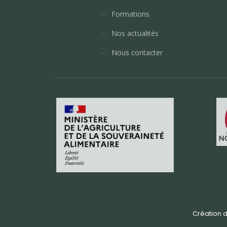
Formations
Nos actualités
Nous contacter
Création de