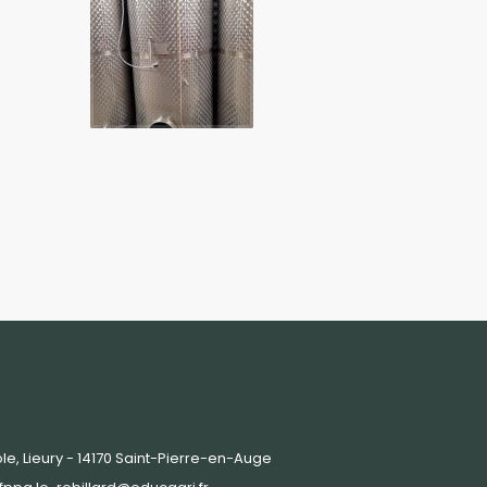
le, Lieury - 14170 Saint-Pierre-en-Auge